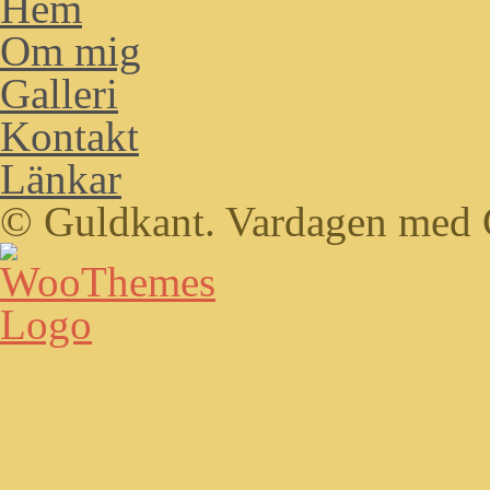
Hem
Om mig
Galleri
Kontakt
Länkar
© Guldkant. Vardagen med 