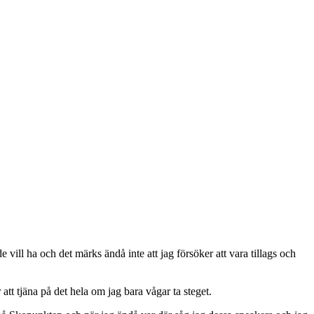
 vill ha och det märks ändå inte att jag försöker att vara tillags och
att tjäna på det hela om jag bara vågar ta steget.