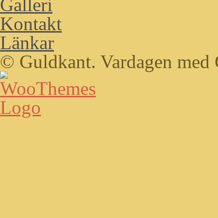
Galleri
Kontakt
Länkar
© Guldkant. Vardagen med 